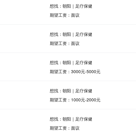
想找：朝阳｜足疗保健
期望工资：面议
想找：朝阳｜足疗保健
期望工资：面议
想找：朝阳｜足疗保健
期望工资：3000元-5000元
想找：朝阳｜足疗保健
期望工资：1000元-2000元
想找：朝阳｜足疗保健
期望工资：面议