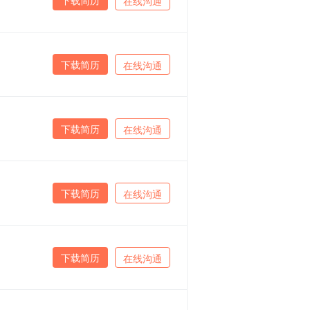
在线沟通
下载简历
在线沟通
下载简历
在线沟通
下载简历
在线沟通
下载简历
在线沟通