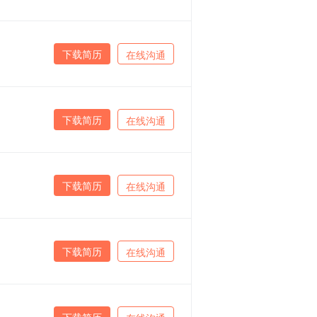
下载简历
在线沟通
下载简历
在线沟通
下载简历
在线沟通
下载简历
在线沟通
下载简历