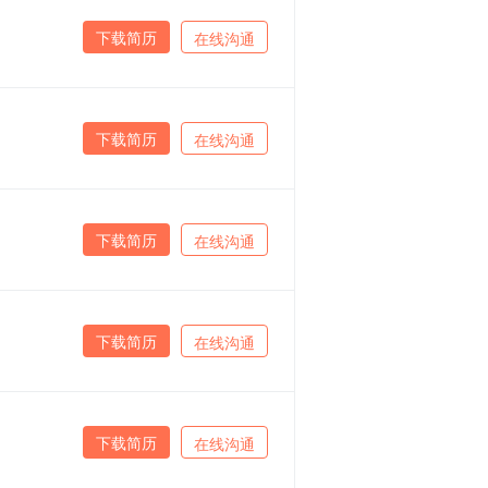
下载简历
在线沟通
下载简历
在线沟通
下载简历
在线沟通
下载简历
在线沟通
下载简历
在线沟通