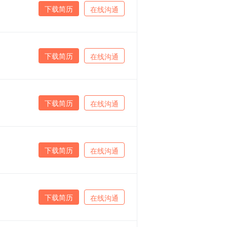
下载简历
在线沟通
下载简历
在线沟通
下载简历
在线沟通
下载简历
在线沟通
下载简历
在线沟通