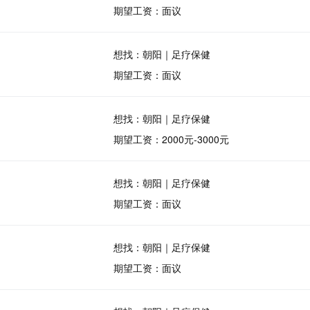
期望工资：面议
想找：朝阳｜足疗保健
期望工资：面议
想找：朝阳｜足疗保健
期望工资：2000元-3000元
想找：朝阳｜足疗保健
期望工资：面议
想找：朝阳｜足疗保健
期望工资：面议