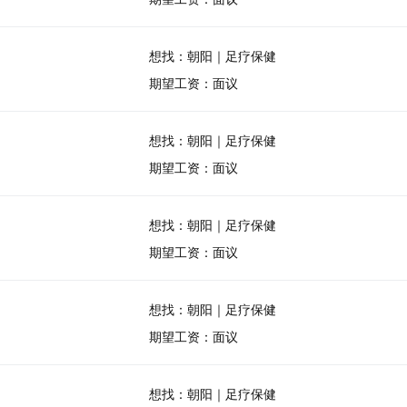
想找：朝阳｜足疗保健
期望工资：面议
想找：朝阳｜足疗保健
期望工资：面议
想找：朝阳｜足疗保健
期望工资：面议
想找：朝阳｜足疗保健
期望工资：面议
想找：朝阳｜足疗保健