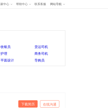
商家中心
帮助中心
联系客服
网站导航
收银员
货运司机
护理
商务司机
平面设计
导购员
下载简历
在线沟通