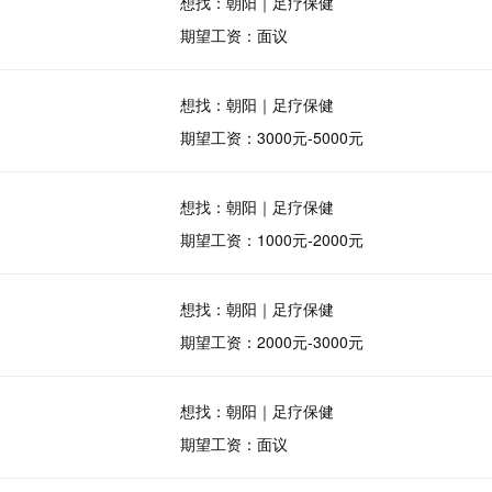
想找：朝阳｜足疗保健
期望工资：面议
想找：朝阳｜足疗保健
期望工资：3000元-5000元
想找：朝阳｜足疗保健
期望工资：1000元-2000元
想找：朝阳｜足疗保健
期望工资：2000元-3000元
想找：朝阳｜足疗保健
期望工资：面议